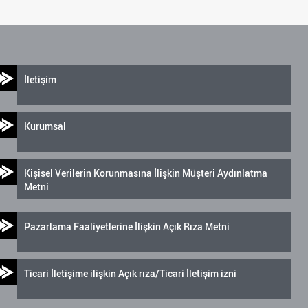
İletişim
Kurumsal
Kişisel Verilerin Korunmasına İlişkin Müşteri Aydınlatma
Metni
Pazarlama Faaliyetlerine İlişkin Açık Rıza Metni
Ticari İletişime ilişkin Açık rıza/Ticari İletişim izni