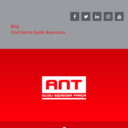
Blog
Özel Servis Üyelik Başvurusu