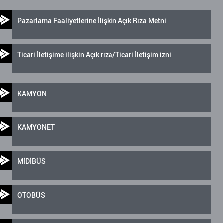
Pazarlama Faaliyetlerine İlişkin Açık Rıza Metni
Ticari İletişime ilişkin Açık rıza/Ticari İletişim izni
KAMYON
KAMYONET
MİDİBÜS
OTOBÜS