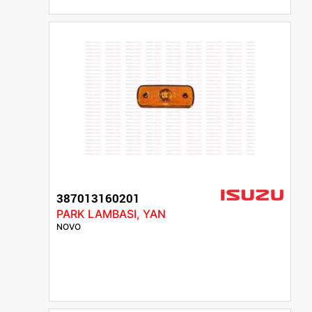
387013160201
PARK LAMBASI, YAN
NOVO