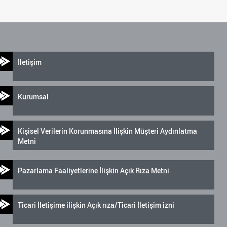
İletişim
Kurumsal
Kişisel Verilerin Korunmasına İlişkin Müşteri Aydınlatma
Metni
Pazarlama Faaliyetlerine İlişkin Açık Rıza Metni
Ticari İletişime ilişkin Açık rıza/Ticari İletişim izni