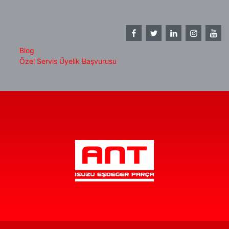
Blog
Özel Servis Üyelik Başvurusu