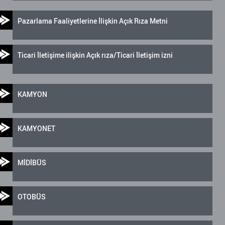
Pazarlama Faaliyetlerine İlişkin Açık Rıza Metni
Ticari İletişime ilişkin Açık rıza/Ticari İletişim izni
KAMYON
KAMYONET
MİDİBÜS
OTOBÜS