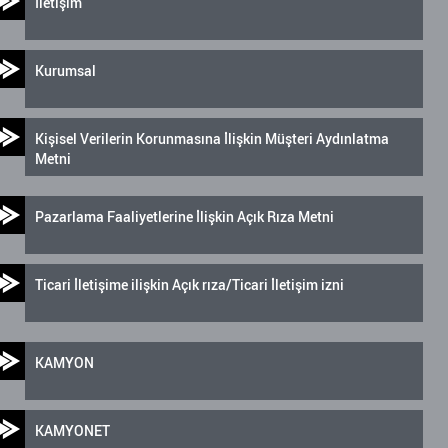
İletişim
Kurumsal
Kişisel Verilerin Korunmasına İlişkin Müşteri Aydınlatma
Metni
Pazarlama Faaliyetlerine İlişkin Açık Rıza Metni
Ticari İletişime ilişkin Açık rıza/Ticari İletişim izni
KAMYON
KAMYONET