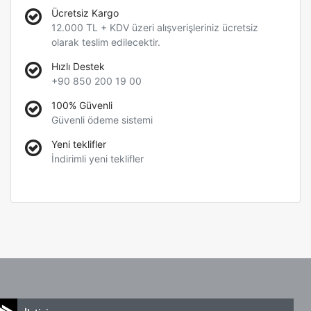
Ücretsiz Kargo
12.000 TL + KDV üzeri alışverişleriniz ücretsiz
olarak teslim edilecektir.
Hızlı Destek
+90 850 200 19 00
100% Güvenli
Güvenli ödeme sistemi
Yeni teklifler
İndirimli yeni teklifler