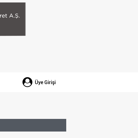
Üye Girişi