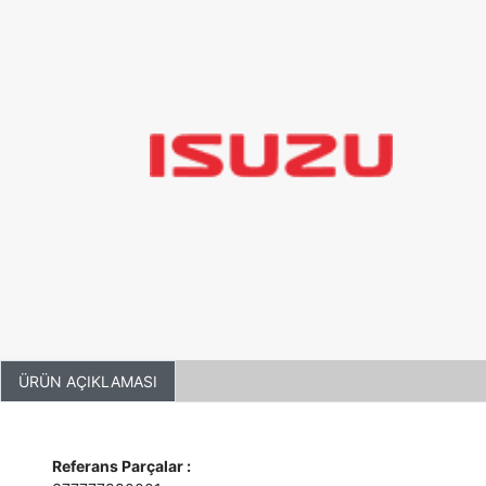
ÜRÜN AÇIKLAMASI
Referans Parçalar :