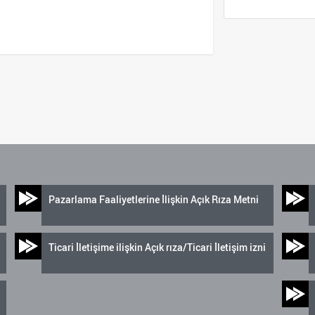
Pazarlama Faaliyetlerine İlişkin Açık Rıza Metni
Ticari İletişime ilişkin Açık rıza/Ticari İletişim izni