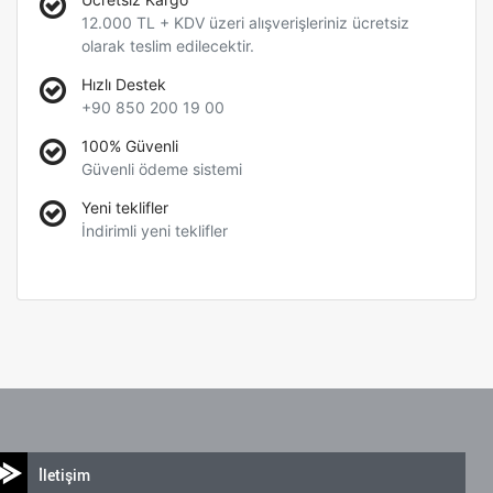
12.000 TL + KDV üzeri alışverişleriniz ücretsiz
olarak teslim edilecektir.
Hızlı Destek
+90 850 200 19 00
100% Güvenli
Güvenli ödeme sistemi
Yeni teklifler
İndirimli yeni teklifler
İletişim