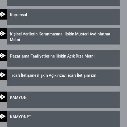
Kurumsal
Kişisel Verilerin Korunmasına İlişkin Müşteri Aydınlatma
Metni
Pazarlama Faaliyetlerine İlişkin Açık Rıza Metni
Ticari İletişime ilişkin Açık rıza/Ticari İletişim izni
KAMYON
KAMYONET