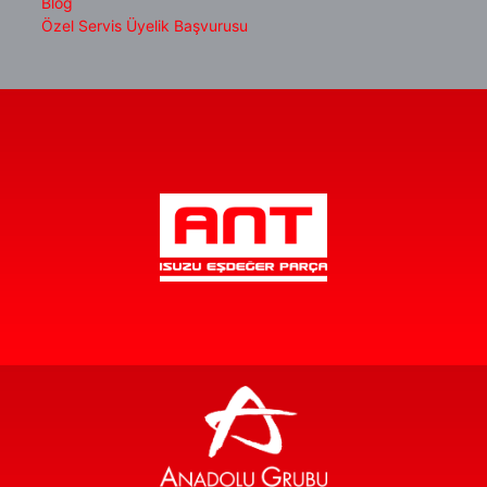
Blog
Özel Servis Üyelik Başvurusu