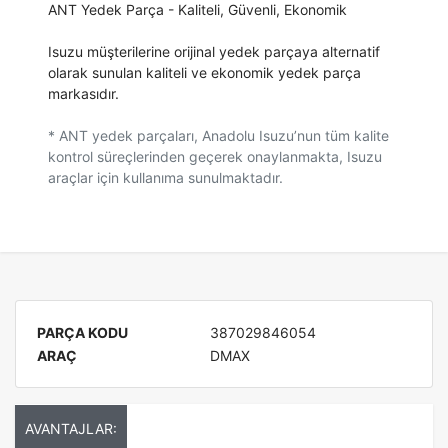
ANT Yedek Parça - Kaliteli, Güvenli, Ekonomik
Isuzu müşterilerine orijinal yedek parçaya alternatif
olarak sunulan kaliteli ve ekonomik yedek parça
markasıdır.
* ANT yedek parçaları, Anadolu Isuzu’nun tüm kalite
kontrol süreçlerinden geçerek onaylanmakta, Isuzu
araçlar için kullanıma sunulmaktadır.
PARÇA KODU
387029846054
ARAÇ
DMAX
AVANTAJLAR: