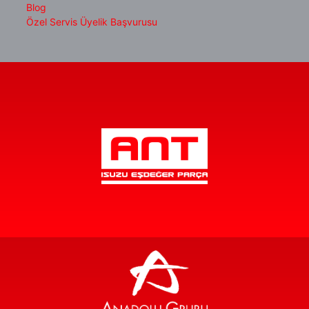
Blog
Özel Servis Üyelik Başvurusu