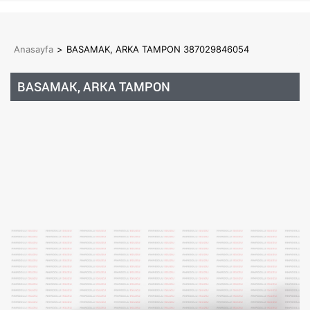
Anasayfa
>
BASAMAK, ARKA TAMPON 387029846054
BASAMAK, ARKA TAMPON