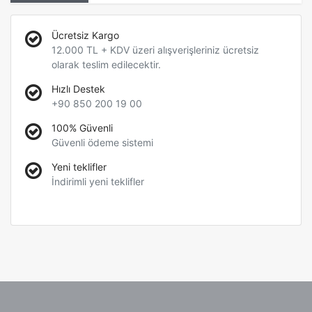
Ücretsiz Kargo
12.000 TL + KDV üzeri alışverişleriniz ücretsiz
olarak teslim edilecektir.
Hızlı Destek
+90 850 200 19 00
100% Güvenli
Güvenli ödeme sistemi
Yeni teklifler
İndirimli yeni teklifler