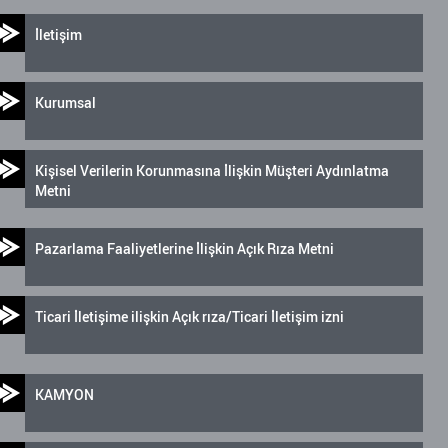
İletişim
Kurumsal
Kişisel Verilerin Korunmasına İlişkin Müşteri Aydınlatma
Metni
Pazarlama Faaliyetlerine İlişkin Açık Rıza Metni
Ticari İletişime ilişkin Açık rıza/Ticari İletişim izni
KAMYON