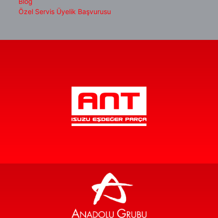
Blog
Özel Servis Üyelik Başvurusu