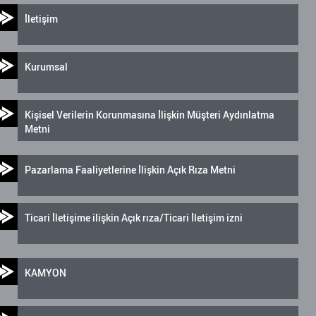
İletişim
Kurumsal
Kişisel Verilerin Korunmasına İlişkin Müşteri Aydınlatma
Metni
Pazarlama Faaliyetlerine İlişkin Açık Rıza Metni
Ticari İletişime ilişkin Açık rıza/Ticari İletişim izni
KAMYON