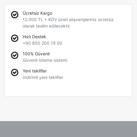
Ücretsiz Kargo
12.000 TL + KDV üzeri alışverişleriniz ücretsiz
olarak teslim edilecektir.
Hızlı Destek
+90 850 200 19 00
100% Güvenli
Güvenli ödeme sistemi
Yeni teklifler
İndirimli yeni teklifler