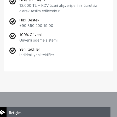
12.000 TL + KDV üzeri alışverişleriniz ücretsiz
olarak teslim edilecektir.
Hızlı Destek
+90 850 200 19 00
100% Güvenli
Güvenli ödeme sistemi
Yeni teklifler
İndirimli yeni teklifler
İletişim