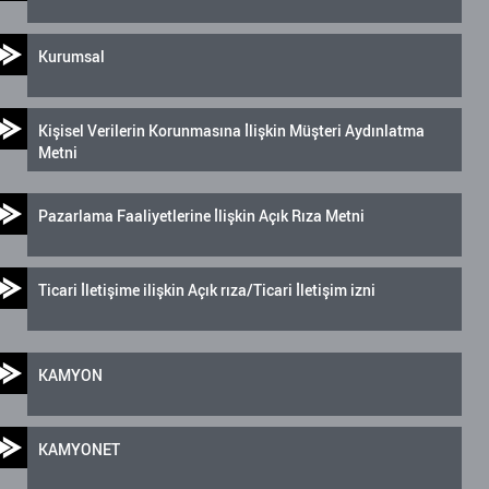
Kurumsal
Kişisel Verilerin Korunmasına İlişkin Müşteri Aydınlatma
Metni
Pazarlama Faaliyetlerine İlişkin Açık Rıza Metni
Ticari İletişime ilişkin Açık rıza/Ticari İletişim izni
KAMYON
KAMYONET