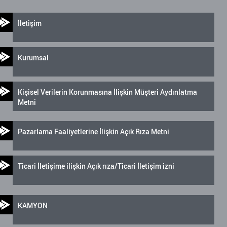
İletişim
Kurumsal
Kişisel Verilerin Korunmasına İlişkin Müşteri Aydınlatma
Metni
Pazarlama Faaliyetlerine İlişkin Açık Rıza Metni
Ticari İletişime ilişkin Açık rıza/Ticari İletişim izni
KAMYON