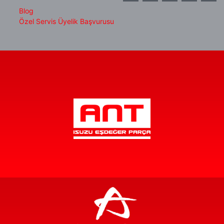
Blog
Özel Servis Üyelik Başvurusu