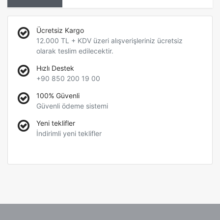
Ücretsiz Kargo
12.000 TL + KDV üzeri alışverişleriniz ücretsiz
olarak teslim edilecektir.
Hızlı Destek
+90 850 200 19 00
100% Güvenli
Güvenli ödeme sistemi
Yeni teklifler
İndirimli yeni teklifler