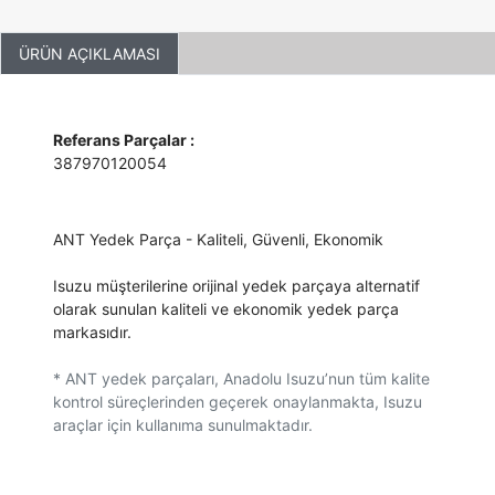
ÜRÜN AÇIKLAMASI
Referans Parçalar :
387970120054
ANT Yedek Parça - Kaliteli, Güvenli, Ekonomik
Isuzu müşterilerine orijinal yedek parçaya alternatif
olarak sunulan kaliteli ve ekonomik yedek parça
markasıdır.
* ANT yedek parçaları, Anadolu Isuzu’nun tüm kalite
kontrol süreçlerinden geçerek onaylanmakta, Isuzu
araçlar için kullanıma sunulmaktadır.