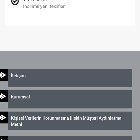
İndirimli yeni teklifler
İletişim
Kurumsal
Kişisel Verilerin Korunmasına İlişkin Müşteri Aydınlatma
Metni