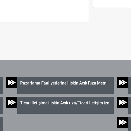
Pazarlama Faaliyetlerine İlişkin Açık Rıza Metni
Ticari İletişime ilişkin Açık rıza/Ticari İletişim izni