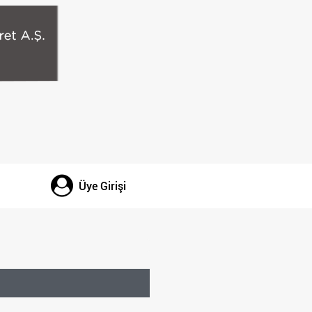
Üye Girişi