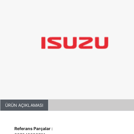
ÜRÜN AÇIKLAMASI
Referans Parçalar :