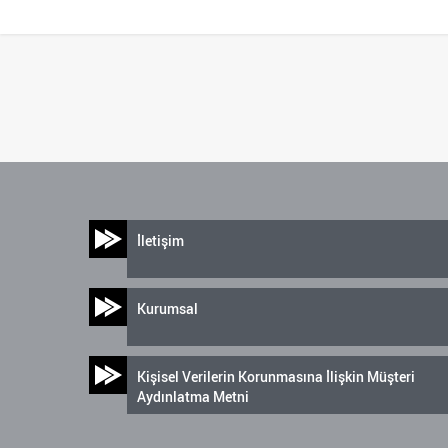
İletişim
Kurumsal
Kişisel Verilerin Korunmasına İlişkin Müşteri
Aydınlatma Metni