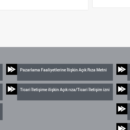
Pazarlama Faaliyetlerine İlişkin Açık Rıza Metni
Ticari İletişime ilişkin Açık rıza/Ticari İletişim izni