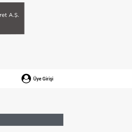
Üye Girişi