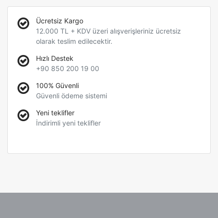
Ücretsiz Kargo
12.000 TL + KDV üzeri alışverişleriniz ücretsiz
olarak teslim edilecektir.
Hızlı Destek
+90 850 200 19 00
100% Güvenli
Güvenli ödeme sistemi
Yeni teklifler
İndirimli yeni teklifler