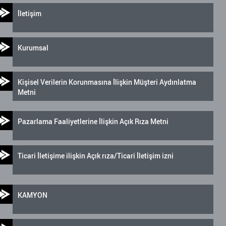
İletişim
Kurumsal
Kişisel Verilerin Korunmasına İlişkin Müşteri Aydınlatma
Metni
Pazarlama Faaliyetlerine İlişkin Açık Rıza Metni
Ticari İletişime ilişkin Açık rıza/Ticari İletişim izni
KAMYON