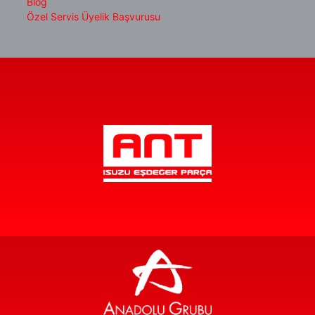
Blog
Özel Servis Üyelik Başvurusu