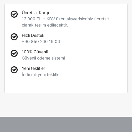
Ücretsiz Kargo
12.000 TL + KDV üzeri alışverişleriniz ücretsiz
olarak teslim edilecektir.
Hızlı Destek
+90 850 200 19 00
100% Güvenli
Güvenli ödeme sistemi
Yeni teklifler
İndirimli yeni teklifler