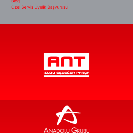
Blog
Özel Servis Üyelik Başvurusu