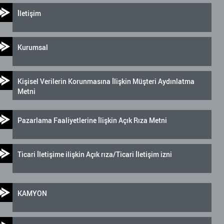
İletişim
Kurumsal
Kişisel Verilerin Korunmasına İlişkin Müşteri Aydınlatma
Metni
Pazarlama Faaliyetlerine İlişkin Açık Rıza Metni
Ticari İletişime ilişkin Açık rıza/Ticari İletişim izni
KAMYON