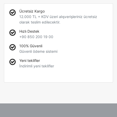
Ücretsiz Kargo
12.000 TL + KDV üzeri alışverişleriniz ücretsiz
olarak teslim edilecektir.
Hızlı Destek
+90 850 200 19 00
100% Güvenli
Güvenli ödeme sistemi
Yeni teklifler
İndirimli yeni teklifler