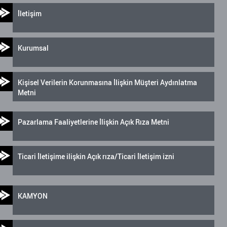
İletişim
Kurumsal
Kişisel Verilerin Korunmasına İlişkin Müşteri Aydınlatma
Metni
Pazarlama Faaliyetlerine İlişkin Açık Rıza Metni
Ticari İletişime ilişkin Açık rıza/Ticari İletişim izni
KAMYON