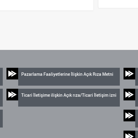
Pazarlama Faaliyetlerine İlişkin Açık Rıza Metni
Ticari İletişime ilişkin Açık rıza/Ticari İletişim izni