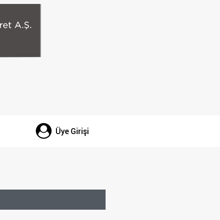
Üye Girişi