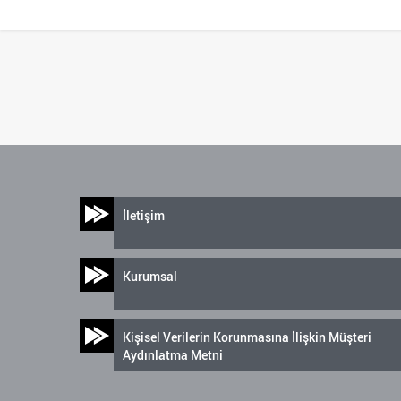
İletişim
Kurumsal
Kişisel Verilerin Korunmasına İlişkin Müşteri
Aydınlatma Metni