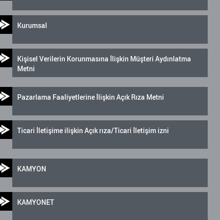
Kurumsal
Kişisel Verilerin Korunmasına İlişkin Müşteri Aydınlatma
Metni
Pazarlama Faaliyetlerine İlişkin Açık Rıza Metni
Ticari İletişime ilişkin Açık rıza/Ticari İletişim izni
KAMYON
KAMYONET