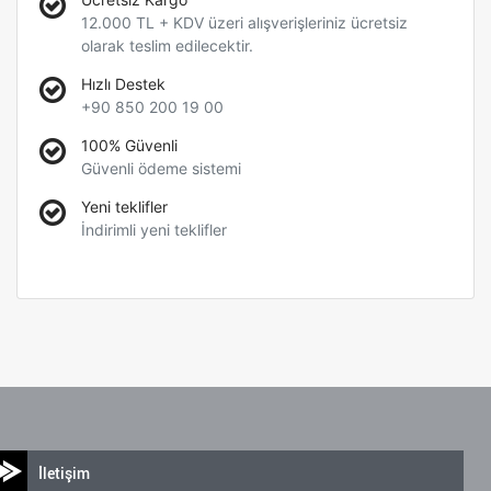
12.000 TL + KDV üzeri alışverişleriniz ücretsiz
olarak teslim edilecektir.
Hızlı Destek
+90 850 200 19 00
100% Güvenli
Güvenli ödeme sistemi
Yeni teklifler
İndirimli yeni teklifler
İletişim