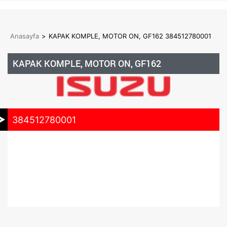
Anasayfa
>
KAPAK KOMPLE, MOTOR ON, GF162 384512780001
KAPAK KOMPLE, MOTOR ON, GF162
384512780001