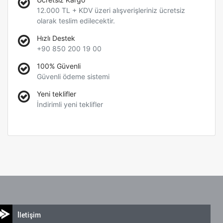
12.000 TL + KDV üzeri alışverişleriniz ücretsiz
olarak teslim edilecektir.
Hızlı Destek
+90 850 200 19 00
100% Güvenli
Güvenli ödeme sistemi
Yeni teklifler
İndirimli yeni teklifler
İletişim