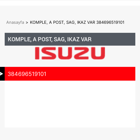
Anasayfa
>
KOMPLE, A POST, SAG, IKAZ VAR 384696519101
KOMPLE, A POST, SAG, IKAZ VAR
384696519101