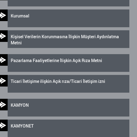
Kurumsal
Kişisel Verilerin Korunmasına İlişkin Müşteri Aydınlatma
Metni
Pazarlama Faaliyetlerine İlişkin Açık Rıza Metni
Ticari İletişime ilişkin Açık rıza/Ticari İletişim izni
KAMYON
KAMYONET