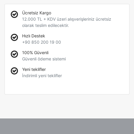
Ücretsiz Kargo
12.000 TL + KDV üzeri alışverişleriniz ücretsiz
olarak teslim edilecektir.
Hızlı Destek
+90 850 200 19 00
100% Güvenli
Güvenli ödeme sistemi
Yeni teklifler
İndirimli yeni teklifler