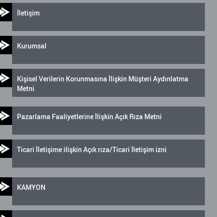
İletişim
Kurumsal
Kişisel Verilerin Korunmasına İlişkin Müşteri Aydınlatma
Metni
Pazarlama Faaliyetlerine İlişkin Açık Rıza Metni
Ticari İletişime ilişkin Açık rıza/Ticari İletişim izni
KAMYON