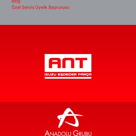
Blog
Özel Servis Üyelik Başvurusu