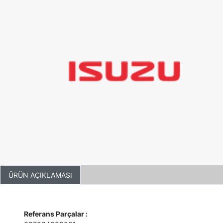
ÜRÜN AÇIKLAMASI
Referans Parçalar :