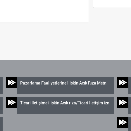
Pazarlama Faaliyetlerine İlişkin Açık Rıza Metni
Ticari İletişime ilişkin Açık rıza/Ticari İletişim izni