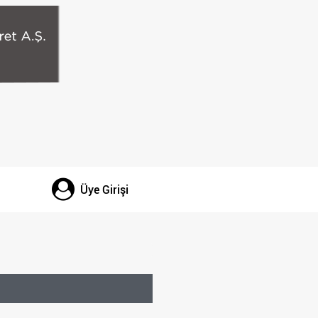
Üye Girişi