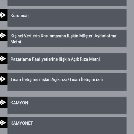
Kurumsal
Kişisel Verilerin Korunmasına İlişkin Müşteri Aydınlatma
Metni
Pazarlama Faaliyetlerine İlişkin Açık Rıza Metni
Ticari İletişime ilişkin Açık rıza/Ticari İletişim izni
KAMYON
KAMYONET