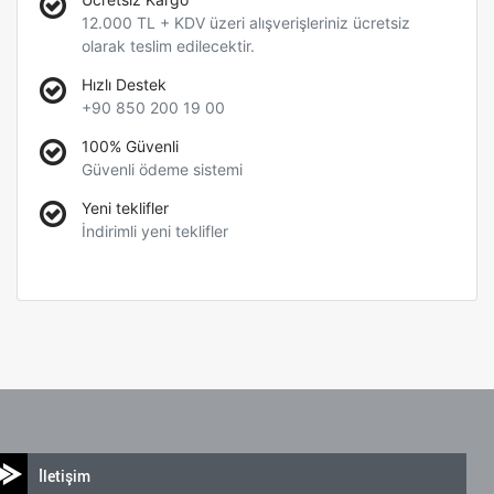
12.000 TL + KDV üzeri alışverişleriniz ücretsiz
olarak teslim edilecektir.
Hızlı Destek
+90 850 200 19 00
100% Güvenli
Güvenli ödeme sistemi
Yeni teklifler
İndirimli yeni teklifler
İletişim