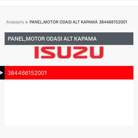
Anasayfa
>
PANEL,MOTOR ODASI ALT KAPAMA 384466152001
PANEL,MOTOR ODASI ALT KAPAMA
384466152001