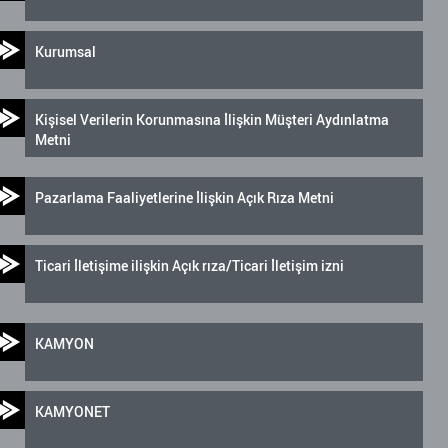
Kurumsal
Kişisel Verilerin Korunmasına İlişkin Müşteri Aydınlatma
Metni
Pazarlama Faaliyetlerine İlişkin Açık Rıza Metni
Ticari İletişime ilişkin Açık rıza/Ticari İletişim izni
KAMYON
KAMYONET