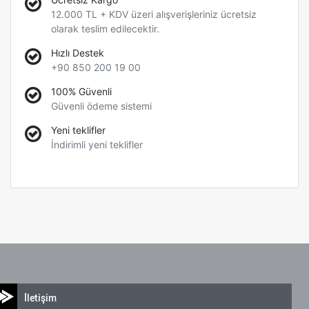
12.000 TL + KDV üzeri alışverişleriniz ücretsiz
olarak teslim edilecektir.
Hızlı Destek
+90 850 200 19 00
100% Güvenli
Güvenli ödeme sistemi
Yeni teklifler
İndirimli yeni teklifler
İletişim