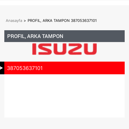
Anasayfa
>
PROFIL, ARKA TAMPON 387053637101
PROFIL, ARKA TAMPON
387053637101