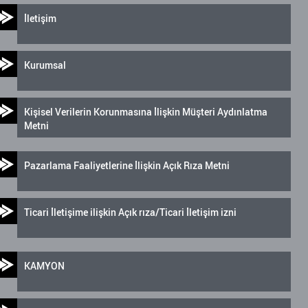
İletişim
Kurumsal
Kişisel Verilerin Korunmasına İlişkin Müşteri Aydınlatma
Metni
Pazarlama Faaliyetlerine İlişkin Açık Rıza Metni
Ticari İletişime ilişkin Açık rıza/Ticari İletişim izni
KAMYON