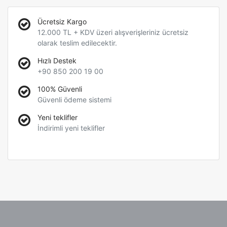
Ücretsiz Kargo
12.000 TL + KDV üzeri alışverişleriniz ücretsiz
olarak teslim edilecektir.
Hızlı Destek
+90 850 200 19 00
100% Güvenli
Güvenli ödeme sistemi
Yeni teklifler
İndirimli yeni teklifler