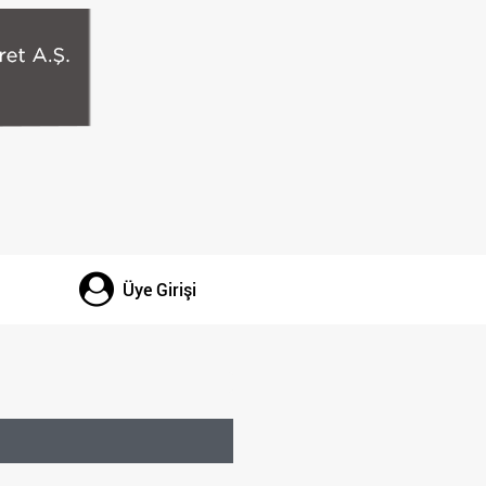
Üye Girişi