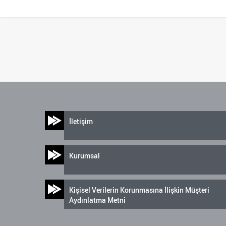
İletişim
Kurumsal
Kişisel Verilerin Korunmasına İlişkin Müşteri
Aydınlatma Metni