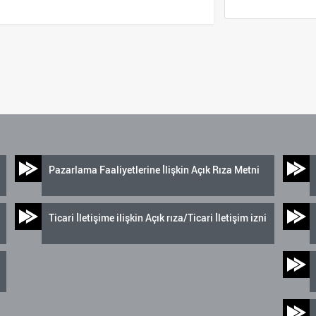
Pazarlama Faaliyetlerine İlişkin Açık Rıza Metni
Ticari İletişime ilişkin Açık rıza/Ticari İletişim izni