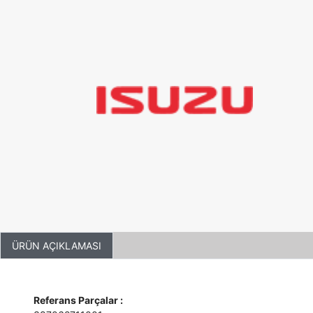
ÜRÜN AÇIKLAMASI
Referans Parçalar :