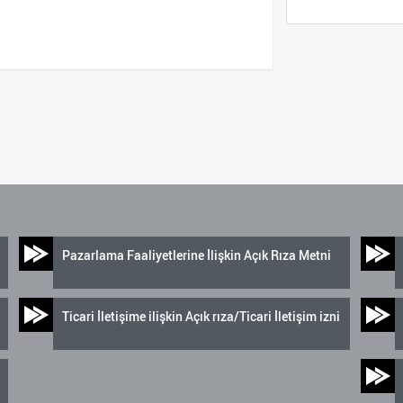
Pazarlama Faaliyetlerine İlişkin Açık Rıza Metni
Ticari İletişime ilişkin Açık rıza/Ticari İletişim izni