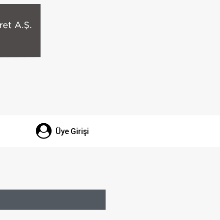
Üye Girişi