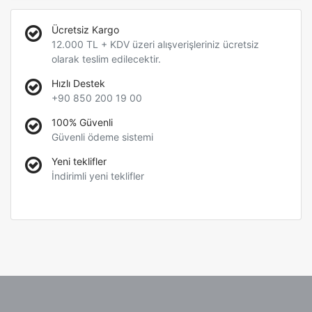
Ücretsiz Kargo
12.000 TL + KDV üzeri alışverişleriniz ücretsiz
olarak teslim edilecektir.
Hızlı Destek
+90 850 200 19 00
100% Güvenli
Güvenli ödeme sistemi
Yeni teklifler
İndirimli yeni teklifler