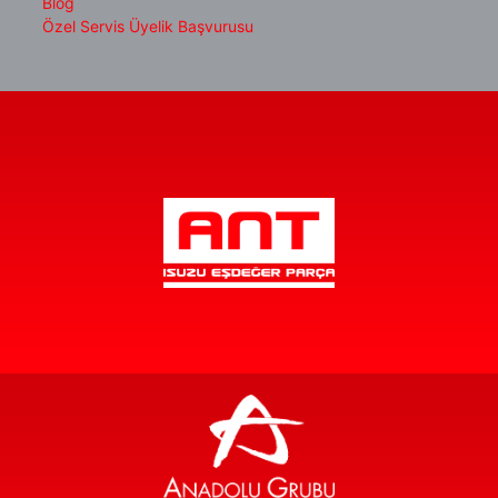
Blog
Özel Servis Üyelik Başvurusu