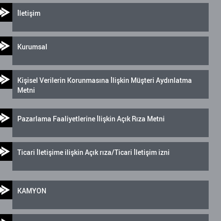
İletişim
Kurumsal
Kişisel Verilerin Korunmasına İlişkin Müşteri Aydınlatma
Metni
Pazarlama Faaliyetlerine İlişkin Açık Rıza Metni
Ticari İletişime ilişkin Açık rıza/Ticari İletişim izni
KAMYON