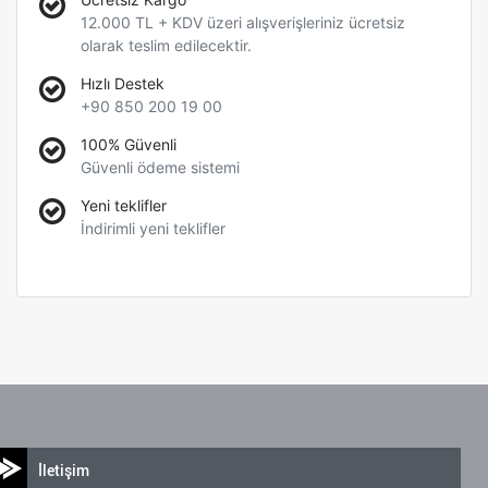
12.000 TL + KDV üzeri alışverişleriniz ücretsiz
olarak teslim edilecektir.
Hızlı Destek
+90 850 200 19 00
100% Güvenli
Güvenli ödeme sistemi
Yeni teklifler
İndirimli yeni teklifler
İletişim