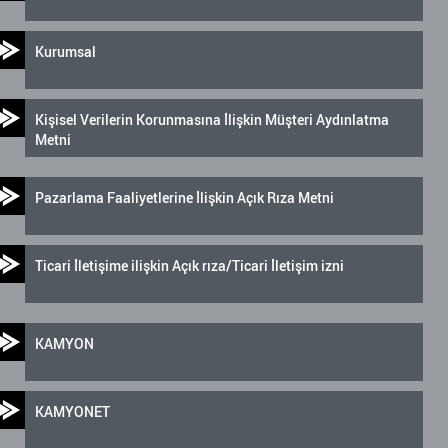
Kurumsal
Kişisel Verilerin Korunmasına İlişkin Müşteri Aydınlatma
Metni
Pazarlama Faaliyetlerine İlişkin Açık Rıza Metni
Ticari İletişime ilişkin Açık rıza/Ticari İletişim izni
KAMYON
KAMYONET