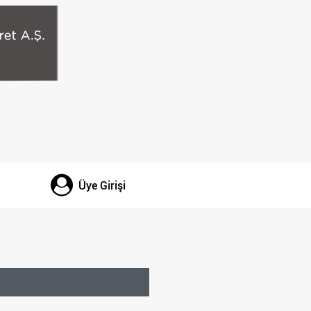
Üye Girişi