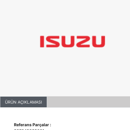
ÜRÜN AÇIKLAMASI
Referans Parçalar :