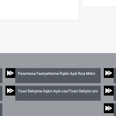
Pazarlama Faaliyetlerine İlişkin Açık Rıza Metni
Ticari İletişime ilişkin Açık rıza/Ticari İletişim izni