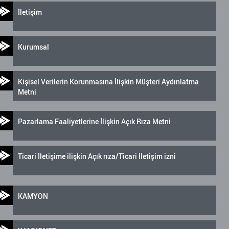
İletişim
Kurumsal
Kişisel Verilerin Korunmasına İlişkin Müşteri Aydınlatma
Metni
Pazarlama Faaliyetlerine İlişkin Açık Rıza Metni
Ticari İletişime ilişkin Açık rıza/Ticari İletişim izni
KAMYON