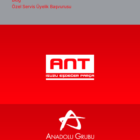
Özel Servis Üyelik Başvurusu