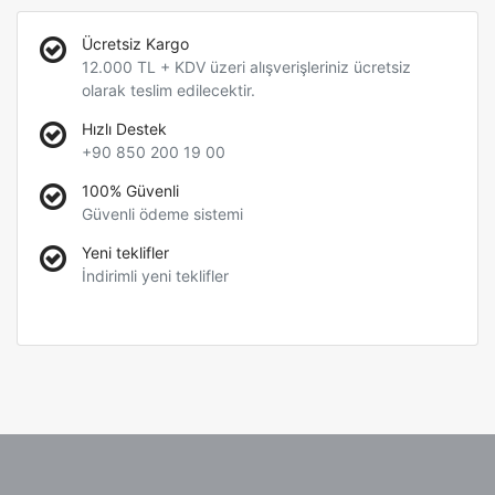
Ücretsiz Kargo
12.000 TL + KDV üzeri alışverişleriniz ücretsiz
olarak teslim edilecektir.
Hızlı Destek
+90 850 200 19 00
100% Güvenli
Güvenli ödeme sistemi
Yeni teklifler
İndirimli yeni teklifler