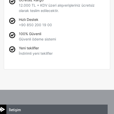
12.000 TL + KDV üzeri alışverişleriniz ücretsiz
olarak teslim edilecektir.
Hızlı Destek
+90 850 200 19 00
100% Güvenli
Güvenli ödeme sistemi
Yeni teklifler
İndirimli yeni teklifler
İletişim