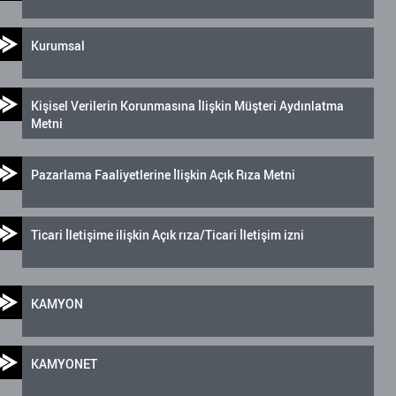
Kurumsal
Kişisel Verilerin Korunmasına İlişkin Müşteri Aydınlatma
Metni
Pazarlama Faaliyetlerine İlişkin Açık Rıza Metni
Ticari İletişime ilişkin Açık rıza/Ticari İletişim izni
KAMYON
KAMYONET