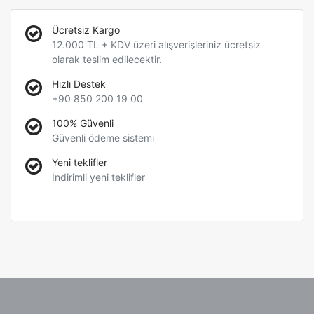
Ücretsiz Kargo
12.000 TL + KDV üzeri alışverişleriniz ücretsiz
olarak teslim edilecektir.
Hızlı Destek
+90 850 200 19 00
100% Güvenli
Güvenli ödeme sistemi
Yeni teklifler
İndirimli yeni teklifler