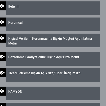
İletişim
Kurumsal
Kişisel Verilerin Korunmasına İlişkin Müşteri Aydınlatma
Metni
Pazarlama Faaliyetlerine İlişkin Açık Rıza Metni
Ticari İletişime ilişkin Açık rıza/Ticari İletişim izni
KAMYON