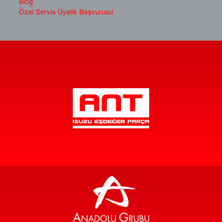
Blog
Özel Servis Üyelik Başvurusu