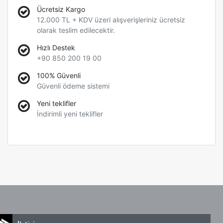
Ücretsiz Kargo
12.000 TL + KDV üzeri alışverişleriniz ücretsiz
olarak teslim edilecektir.
Hızlı Destek
+90 850 200 19 00
100% Güvenli
Güvenli ödeme sistemi
Yeni teklifler
İndirimli yeni teklifler