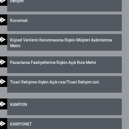
İletişim
Kurumsal
Kişisel Verilerin Korunmasına İlişkin Müşteri Aydınlatma
Metni
Pazarlama Faaliyetlerine İlişkin Açık Rıza Metni
Ticari İletişime ilişkin Açık rıza/Ticari İletişim izni
KAMYON
KAMYONET