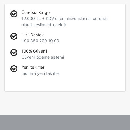
Ücretsiz Kargo
12.000 TL + KDV üzeri alışverişleriniz ücretsiz
olarak teslim edilecektir.
Hızlı Destek
+90 850 200 19 00
100% Güvenli
Güvenli ödeme sistemi
Yeni teklifler
İndirimli yeni teklifler