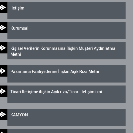
İletişim
Kurumsal
Kişisel Verilerin Korunmasına İlişkin Müşteri Aydınlatma
Metni
Pazarlama Faaliyetlerine İlişkin Açık Rıza Metni
Ticari İletişime ilişkin Açık rıza/Ticari İletişim izni
KAMYON