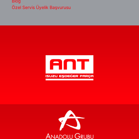
Blog
Özel Servis Üyelik Başvurusu