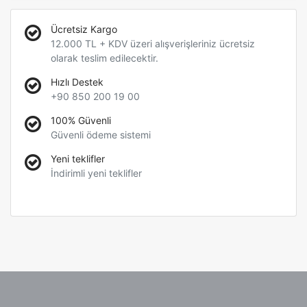
Ücretsiz Kargo
12.000 TL + KDV üzeri alışverişleriniz ücretsiz
olarak teslim edilecektir.
Hızlı Destek
+90 850 200 19 00
100% Güvenli
Güvenli ödeme sistemi
Yeni teklifler
İndirimli yeni teklifler