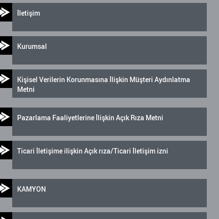
İletişim
Kurumsal
Kişisel Verilerin Korunmasına İlişkin Müşteri Aydınlatma
Metni
Pazarlama Faaliyetlerine İlişkin Açık Rıza Metni
Ticari İletişime ilişkin Açık rıza/Ticari İletişim izni
KAMYON