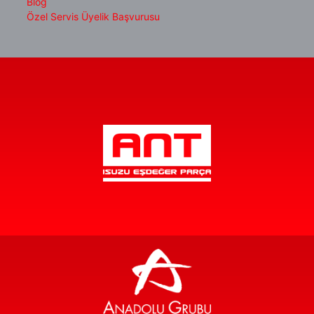
Blog
Özel Servis Üyelik Başvurusu