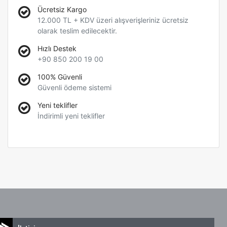
Ücretsiz Kargo
12.000 TL + KDV üzeri alışverişleriniz ücretsiz
olarak teslim edilecektir.
Hızlı Destek
+90 850 200 19 00
100% Güvenli
Güvenli ödeme sistemi
Yeni teklifler
İndirimli yeni teklifler