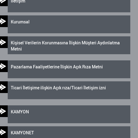
İletişim
Kurumsal
Kişisel Verilerin Korunmasına İlişkin Müşteri Aydınlatma
Metni
Pazarlama Faaliyetlerine İlişkin Açık Rıza Metni
Ticari İletişime ilişkin Açık rıza/Ticari İletişim izni
KAMYON
KAMYONET