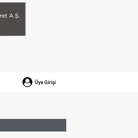
Üye Girişi