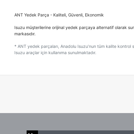
ANT Yedek Parça - Kaliteli, Güvenli, Ekonomik
Isuzu müşterilerine orijinal yedek parçaya alternatif olarak s
markasıdır.
* ANT yedek parçaları, Anadolu Isuzu’nun tüm kalite kontrol
Isuzu araçlar için kullanıma sunulmaktadır.