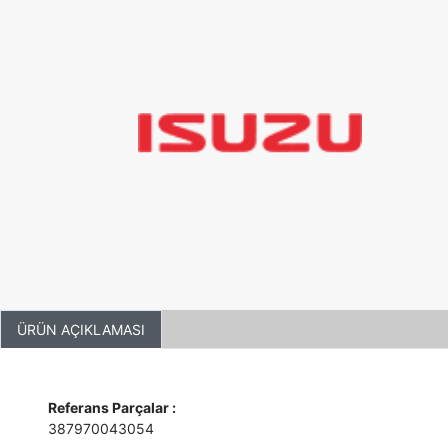
ÜRÜN AÇIKLAMASI
Referans Parçalar :
387970043054