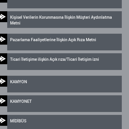
Kişisel Verilerin Korunmasına İlişkin Müşteri Aydınlatma
Metni
Pazarlama Faaliyetlerine İlişkin Açık Rıza Metni
Ticari İletişime ilişkin Açık rıza/Ticari İletişim izni
KAMYON
KAMYONET
MİDİBÜS