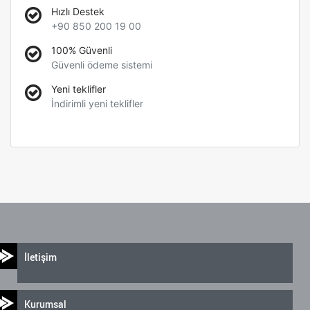
Hızlı Destek
+90 850 200 19 00
100% Güvenli
Güvenli ödeme sistemi
Yeni teklifler
İndirimli yeni teklifler
İletişim
Kurumsal