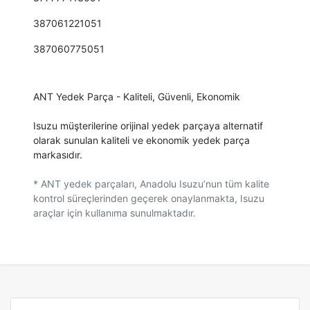
387061221051
387060775051
ANT Yedek Parça - Kaliteli, Güvenli, Ekonomik
Isuzu müşterilerine orijinal yedek parçaya alternatif
olarak sunulan kaliteli ve ekonomik yedek parça
markasıdır.
* ANT yedek parçaları, Anadolu Isuzu’nun tüm kalite
kontrol süreçlerinden geçerek onaylanmakta, Isuzu
araçlar için kullanıma sunulmaktadır.