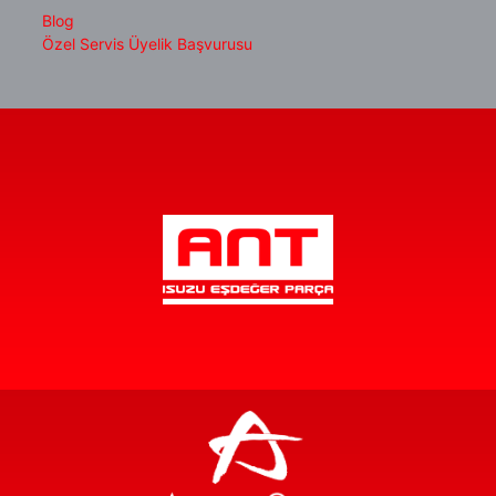
Blog
Özel Servis Üyelik Başvurusu