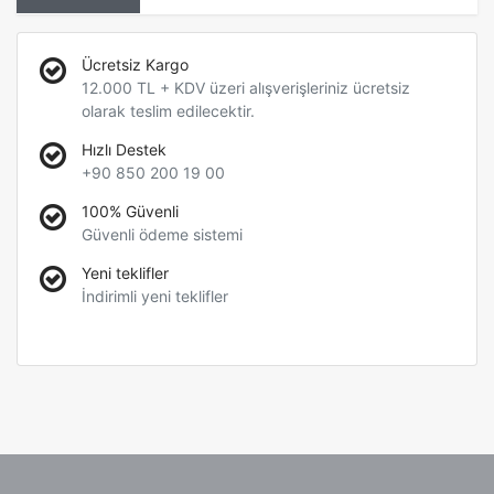
Ücretsiz Kargo
12.000 TL + KDV üzeri alışverişleriniz ücretsiz
olarak teslim edilecektir.
Hızlı Destek
+90 850 200 19 00
100% Güvenli
Güvenli ödeme sistemi
Yeni teklifler
İndirimli yeni teklifler