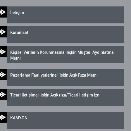
İletişim
Kurumsal
Kişisel Verilerin Korunmasına İlişkin Müşteri Aydınlatma
Metni
Pazarlama Faaliyetlerine İlişkin Açık Rıza Metni
Ticari İletişime ilişkin Açık rıza/Ticari İletişim izni
KAMYON