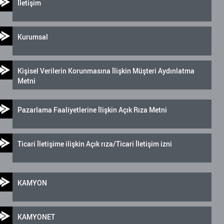
İletişim
Kurumsal
Kişisel Verilerin Korunmasına İlişkin Müşteri Aydınlatma
Metni
Pazarlama Faaliyetlerine İlişkin Açık Rıza Metni
Ticari İletişime ilişkin Açık rıza/Ticari İletişim izni
KAMYON
KAMYONET