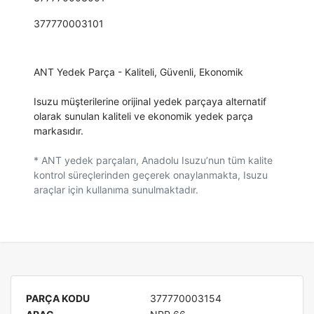
377770003101
ANT Yedek Parça - Kaliteli, Güvenli, Ekonomik
Isuzu müşterilerine orijinal yedek parçaya alternatif
olarak sunulan kaliteli ve ekonomik yedek parça
markasıdır.
* ANT yedek parçaları, Anadolu Isuzu’nun tüm kalite
kontrol süreçlerinden geçerek onaylanmakta, Isuzu
araçlar için kullanıma sunulmaktadır.
PARÇA KODU
377770003154