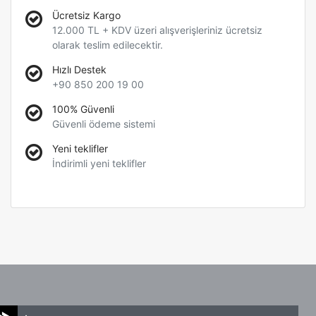
Ücretsiz Kargo
12.000 TL + KDV üzeri alışverişleriniz ücretsiz
olarak teslim edilecektir.
Hızlı Destek
+90 850 200 19 00
100% Güvenli
Güvenli ödeme sistemi
Yeni teklifler
İndirimli yeni teklifler