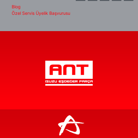
Blog
Özel Servis Üyelik Başvurusu