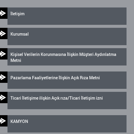
İletişim
Kurumsal
Kişisel Verilerin Korunmasına İlişkin Müşteri Aydınlatma
Metni
Pazarlama Faaliyetlerine İlişkin Açık Rıza Metni
Ticari İletişime ilişkin Açık rıza/Ticari İletişim izni
KAMYON