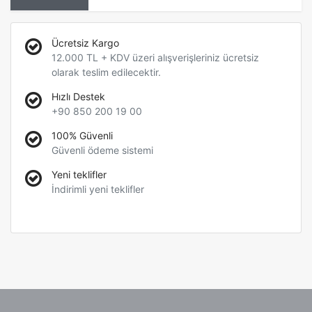
Ücretsiz Kargo
12.000 TL + KDV üzeri alışverişleriniz ücretsiz
olarak teslim edilecektir.
Hızlı Destek
+90 850 200 19 00
100% Güvenli
Güvenli ödeme sistemi
Yeni teklifler
İndirimli yeni teklifler