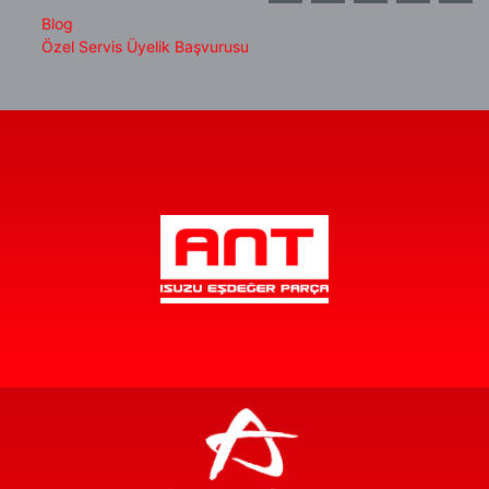
Blog
Özel Servis Üyelik Başvurusu