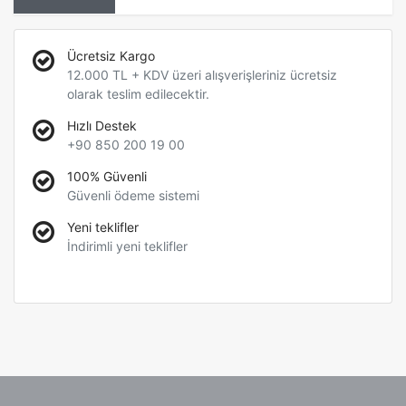
Ücretsiz Kargo
12.000 TL + KDV üzeri alışverişleriniz ücretsiz
olarak teslim edilecektir.
Hızlı Destek
+90 850 200 19 00
100% Güvenli
Güvenli ödeme sistemi
Yeni teklifler
İndirimli yeni teklifler