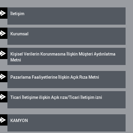
İletişim
Kurumsal
Kişisel Verilerin Korunmasına İlişkin Müşteri Aydınlatma
Metni
Pazarlama Faaliyetlerine İlişkin Açık Rıza Metni
Ticari İletişime ilişkin Açık rıza/Ticari İletişim izni
KAMYON