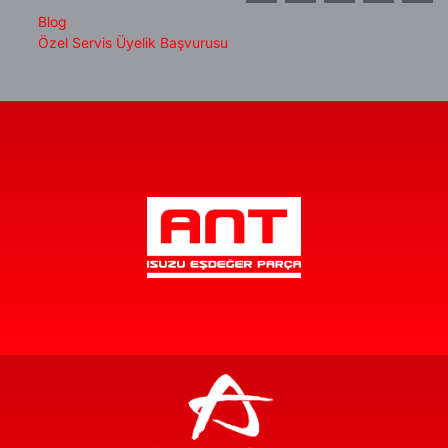
Blog
Özel Servis Üyelik Başvurusu