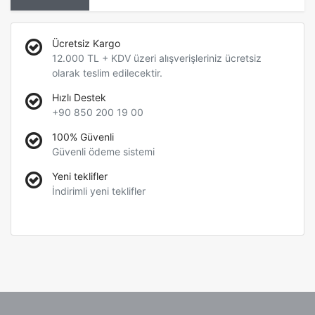
Ücretsiz Kargo
12.000 TL + KDV üzeri alışverişleriniz ücretsiz
olarak teslim edilecektir.
Hızlı Destek
+90 850 200 19 00
100% Güvenli
Güvenli ödeme sistemi
Yeni teklifler
İndirimli yeni teklifler