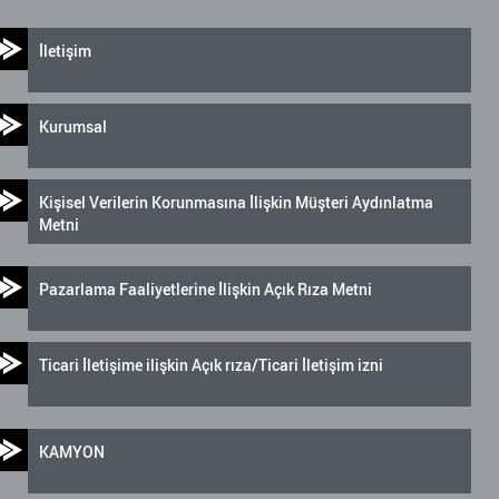
İletişim
Kurumsal
Kişisel Verilerin Korunmasına İlişkin Müşteri Aydınlatma
Metni
Pazarlama Faaliyetlerine İlişkin Açık Rıza Metni
Ticari İletişime ilişkin Açık rıza/Ticari İletişim izni
KAMYON