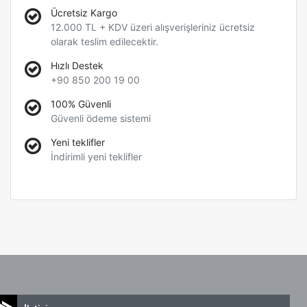
Ücretsiz Kargo
12.000 TL + KDV üzeri alışverişleriniz ücretsiz
olarak teslim edilecektir.
Hızlı Destek
+90 850 200 19 00
100% Güvenli
Güvenli ödeme sistemi
Yeni teklifler
İndirimli yeni teklifler