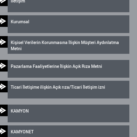
İletişim
Kurumsal
Kişisel Verilerin Korunmasına İlişkin Müşteri Aydınlatma
Metni
Pazarlama Faaliyetlerine İlişkin Açık Rıza Metni
Ticari İletişime ilişkin Açık rıza/Ticari İletişim izni
KAMYON
KAMYONET