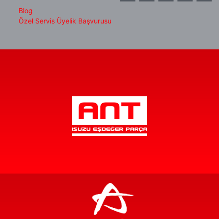
Blog
Özel Servis Üyelik Başvurusu