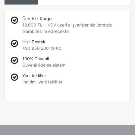
Ücretsiz Kargo
12.000 TL + KDV üzeri alışverişleriniz ücretsiz
olarak teslim edilecektir.
Hızlı Destek
+90 850 200 19 00
100% Güvenli
Güvenli ödeme sistemi
Yeni teklifler
İndirimli yeni teklifler