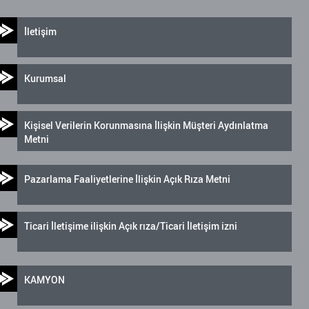
İletişim
Kurumsal
Kişisel Verilerin Korunmasına İlişkin Müşteri Aydınlatma
Metni
Pazarlama Faaliyetlerine İlişkin Açık Rıza Metni
Ticari İletişime ilişkin Açık rıza/Ticari İletişim izni
KAMYON