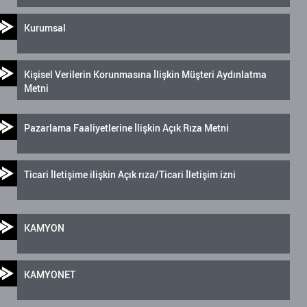
Kurumsal
Kişisel Verilerin Korunmasına İlişkin Müşteri Aydınlatma
Metni
Pazarlama Faaliyetlerine İlişkin Açık Rıza Metni
Ticari İletişime ilişkin Açık rıza/Ticari İletişim izni
KAMYON
KAMYONET