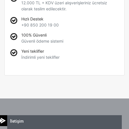
12.000 TL + KDV üzeri alışverişleriniz ücretsiz
olarak teslim edilecektir.
Hızlı Destek
+90 850 200 19 00
100% Güvenli
Güvenli ödeme sistemi
Yeni teklifler
İndirimli yeni teklifler
İletişim