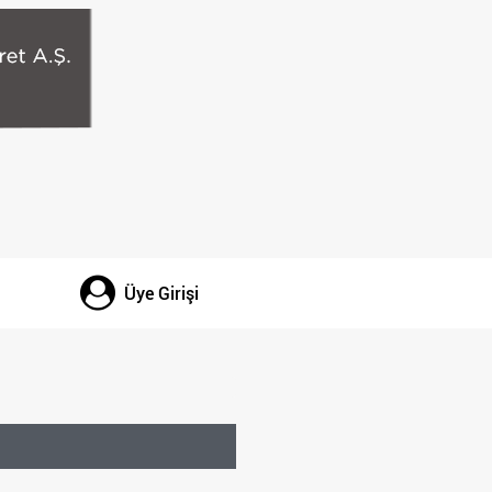
Üye Girişi