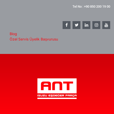
Tel No : +90 850 200 19 00
Blog
Özel Servis Üyelik Başvurusu