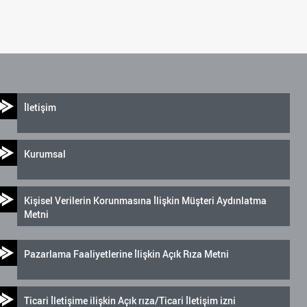
İletişim
Kurumsal
Kişisel Verilerin Korunmasına İlişkin Müşteri Aydınlatma
Metni
Pazarlama Faaliyetlerine İlişkin Açık Rıza Metni
Ticari İletişime ilişkin Açık rıza/Ticari İletişim izni